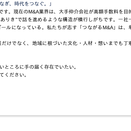
なぎ、時代をつなぐ。」
”です。現在のM&A業界は、大手仲介会社が高額手数料を目
却ありき”で話を進めるような構造が横行しがちです。一社
ールになっている。私たちが志す「つながるM&A」は、
業だけでなく、地域に根づいた文化・人材・想いまでも丁
いところに手の届く存在でいたい。
てください。