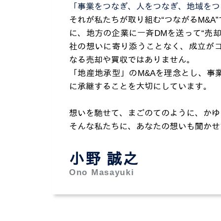
「事業をつなぎ、人をつなぎ、地域をつ
それが私たちが取り組む“つながるM&A
に、地方の企業に一斉DMを送って“売
社の想いに寄り添うことなく、成立がゴ
なる売却や買収ではありません。
「地産地承型」のM&Aを理念とし、事
に承継することを大切にしています。
想いを馳せて、まごのてのように、かゆ
そんな私たちに、あなたの想いも聞かせ
小野 誠之
Ono Masayuki