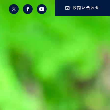
お問い合わせ